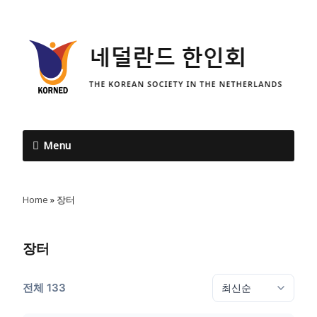
Menu
Home
»
장터
장터
전체 133