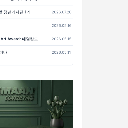
벌 청년기자단 1기
2026.07.20
2026.05.16
[공모안내] 2026 INTERWAVE Art Award: 네덜란드 우리 아이들의 꿈을 그립니다
2026.05.15
세미나
2026.05.11