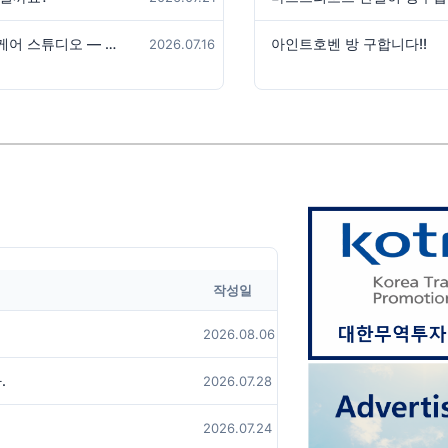
[채용] 암스테르담 프라이빗 스킨케어 스튜디오 — 피부관리 경력자 모집 (파트타임·교육 지원)
아인트호벤 방 구합니다!!
2026.07.16
작성일
2026.08.06
.
2026.07.28
2026.07.24