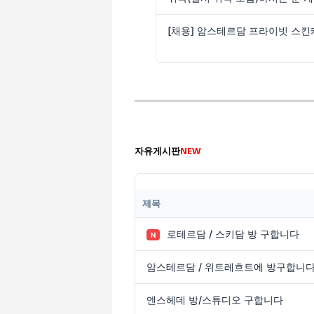
자유게시판
NEW
제목
로테르담 / 스키담 방 구합니다
N
암스테르담 / 위트레흐트에 방구합니다
엔스헤데 방/스튜디오 구합니다