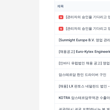
제목
[관리자의 승인을 기다리고 
N
[관리자의 승인을 기다리고 
N
[Sunmight Europe B.V. 영업
[인바디 유럽법인 채용 공고] 영
암스테르담 한인 드라이버 구인
귀국(일시 귀국 포함)하시는 분 