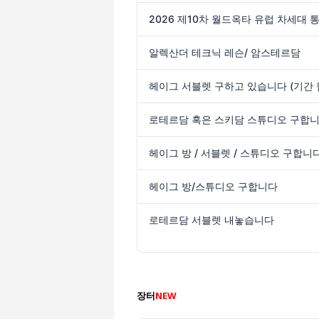
알렉산더 테크닉 레슨/ 암스테르담
로테르담 혹은 스키담 스튜디오 구합
헤이그 방 / 서블렛 / 스튜디오 구합니다
헤이그 방/스튜디오 구합니다
로테르담 서블렛 내놓습니다
장터
NEW