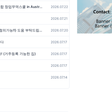
2026 제10차 월드옥타 유럽 차세대 통합 창업무역스쿨 in Austria Vienna
2026.07.22
2026.07.21
헤이그 서블렛 구하고 있습니다 (기간 협의가능!!) 도움 부탁드립니다!
2026.07.20
니다
2026.07.17
! (거주등록 가능한 집)
2026.07.17
2026.07.17
2026.07.14