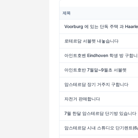
제목
Voorburg 에 있는 단독 주택 과 Haa
로테르담 서블렛 내놓습니다
아인트호벤 Eindhoven 학생 방 구합
아인트호반 7월말~9월초 서블렛
암스테르담 장기 거주지 구합니다
자전거 판매합니다
7월 한달 암스테르담 단기방 있습니다
암스테르담 시내 스튜디오 단기렌트(6/5 