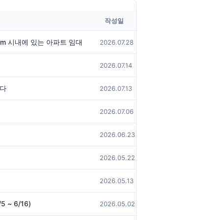
작성일
rlem 시내에 있는 아파트 임대
2026.07.28
2026.07.14
니다
2026.07.13
2026.07.06
2026.06.23
2026.05.22
2026.05.13
~ 6/16)
2026.05.02