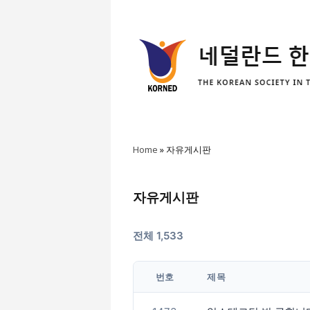
Home
»
자유게시판
자유게시판
전체 1,533
번호
제목