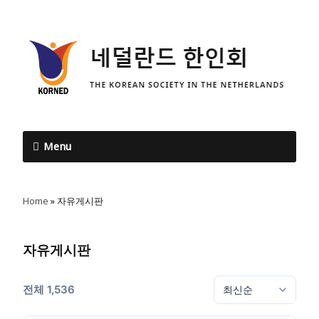
Menu
Home
»
자유게시판
자유게시판
전체 1,536