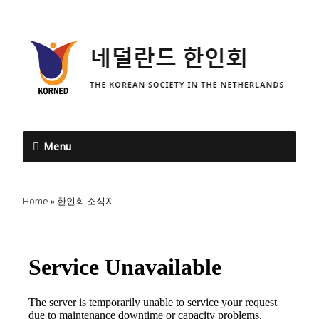
Menu
Home
»
한인회 소식지