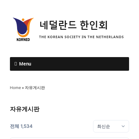
Menu
Home
»
자유게시판
자유게시판
전체 1,534