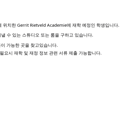
한 Gerrit Rietveld Academie에 재학 예정인 학생입니다.
낼 수 있는 스튜디오 또는 룸을 구하고 있습니다.
록이 가능한 곳을 찾고있습니다.
필요시 재학 및 재정 정보 관련 서류 제출 가능합니다.