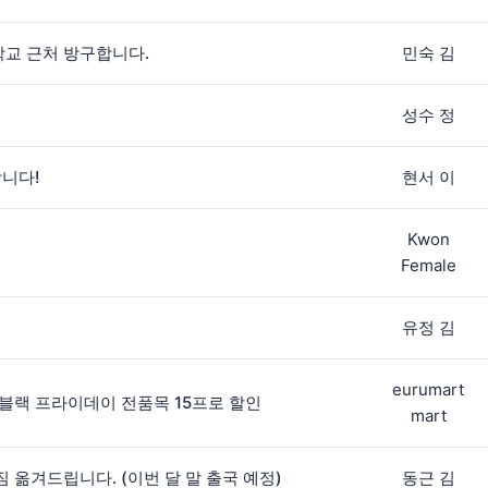
교 근처 방구합니다.
민숙 김
성수 정
합니다!
현서 이
Kwon
Female
유정 김
eurumart
블랙 프라이데이 전품목 15프로 할인
mart
 옮겨드립니다. (이번 달 말 출국 예정)
동근 김