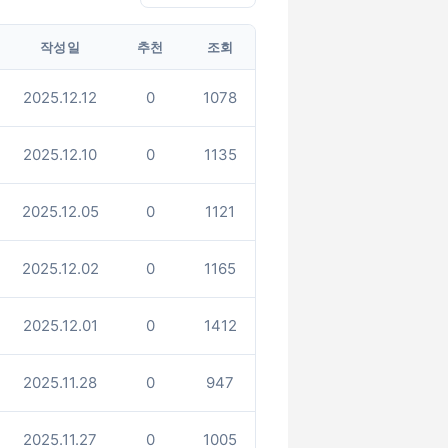
작성일
추천
조회
2025.12.12
0
1078
2025.12.10
0
1135
2025.12.05
0
1121
2025.12.02
0
1165
2025.12.01
0
1412
2025.11.28
0
947
2025.11.27
0
1005