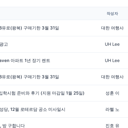
작성자
8유로(왕복) 구매기한 3월 31일
대한 여행사
 광고
UH Lee
aven 아파트 1년 장기 렌트
UH Lee
8유로(왕복) 구매기한 3월 31일
대한 여행사
 입학시험 준비와 후기 (지원 마감일 1월 25일)
성훈 이
성당, 12월 로테르담 공소 미사일시
라헬 노
월, 방 구합니다
진호 유