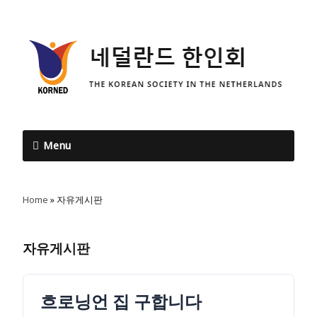
Menu
Home
»
자유게시판
자유게시판
흐로닝언 집 구합니다