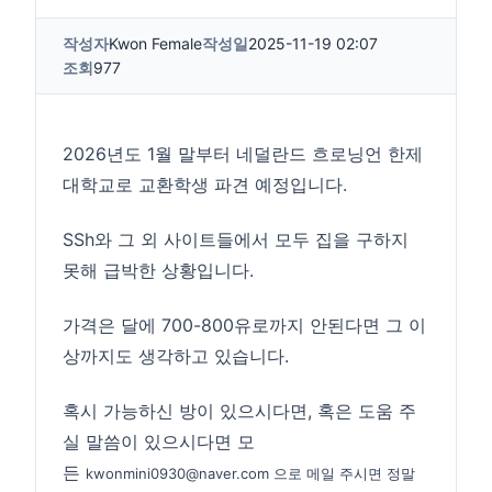
작성자
Kwon Female
작성일
2025-11-19 02:07
조회
977
2026년도 1월 말부터 네덜란드 흐로닝언 한제
대학교로 교환학생 파견 예정입니다.
SSh와 그 외 사이트들에서 모두 집을 구하지
못해 급박한 상황입니다.
가격은 달에 700-800유로까지 안된다면 그 이
상까지도 생각하고 있습니다.
혹시 가능하신 방이 있으시다면, 혹은 도움 주
실 말씀이 있으시다면 모
든
kwonmini0930@naver.com 으로 메일 주시면 정말