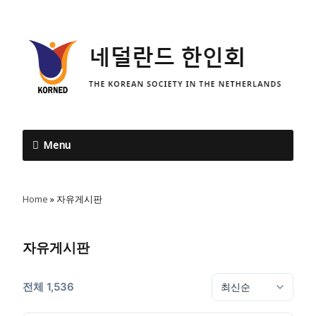
Menu
Home
»
자유게시판
자유게시판
전체 1,536