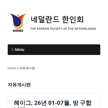
Menu
Home
»
자유게시판
자유게시판
헤이그, 26년 01-07월, 방 구합