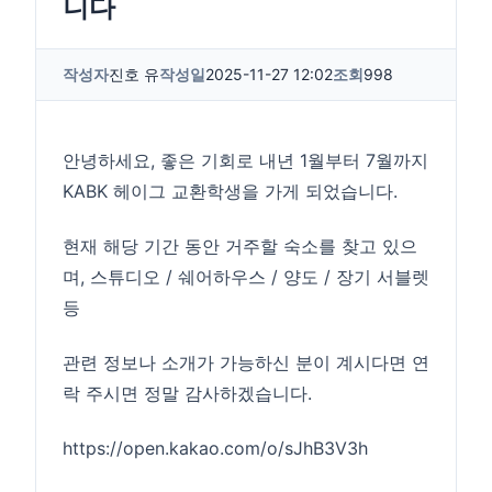
니다
작성자
진호 유
작성일
2025-11-27 12:02
조회
998
안녕하세요, 좋은 기회로 내년 1월부터 7월까지
KABK 헤이그 교환학생을 가게 되었습니다.
현재 해당 기간 동안 거주할 숙소를 찾고 있으
며, 스튜디오 / 쉐어하우스 / 양도 / 장기 서블렛
등
관련 정보나 소개가 가능하신 분이 계시다면 연
락 주시면 정말 감사하겠습니다.
https://open.kakao.com/o/sJhB3V3h