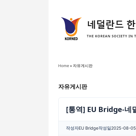
Home
»
자유게시판
자유게시판
[통역] EU Bridg
작성자
EU Bridge
작성일
2025-08-05