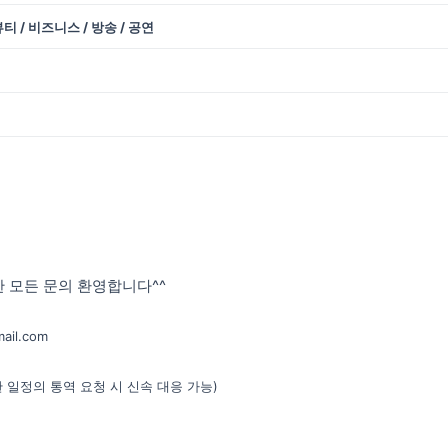
/ 뷰티 / 비즈니스 / 방송 / 공연
 모든 문의 환영합니다^^
ail.com
(급한 일정의 통역 요청 시 신속 대응 가능)