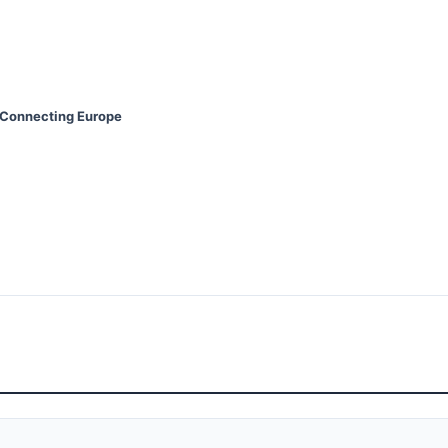
 Connecting Europe