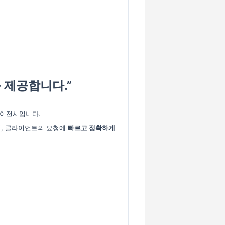
 제공합니다.”
에이전시입니다.
, 클라이언트
의 요청에
빠르고 정확하게