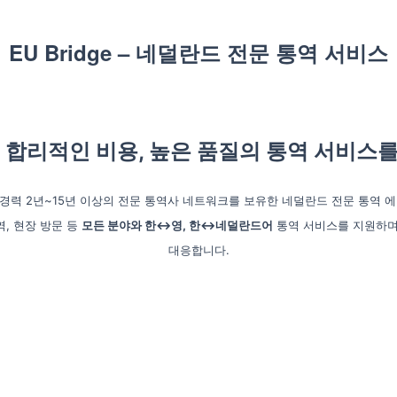
EU Bridge – 네덜란드 전문 통역 서비스
, 합리적인 비용, 높은 품질의 통역 서비스를
 경력 2년~15년 이상의 전문 통역사 네트워크를 보유한 네덜란드 전문 통역 
역, 현장 방문 등
모든 분야와 한↔영, 한↔네덜란드어
통역 서비스를 지원하며
대응합니다.