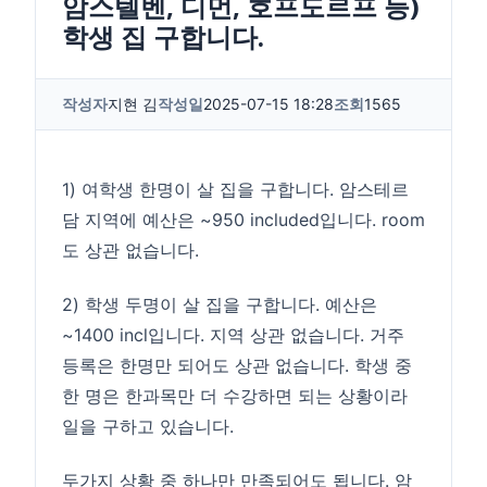
암스텔벤, 디먼, 호프도르프 등)
학생 집 구합니다.
작성자
지현 김
작성일
2025-07-15 18:28
조회
1565
1) 여학생 한명이 살 집을 구합니다. 암스테르
담 지역에 예산은 ~950 included입니다. room
도 상관 없습니다.
2) 학생 두명이 살 집을 구합니다. 예산은
~1400 incl입니다. 지역 상관 없습니다. 거주
등록은 한명만 되어도 상관 없습니다. 학생 중
한 명은 한과목만 더 수강하면 되는 상황이라
일을 구하고 있습니다.
두가지 상황 중 하나만 만족되어도 됩니다. 암