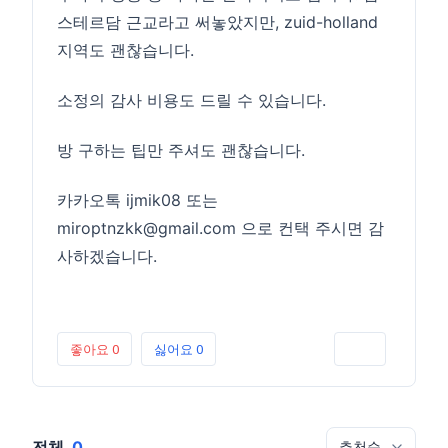
스테르담 근교라고 써놓았지만, zuid-holland
지역도 괜찮습니다.
소정의 감사 비용도 드릴 수 있습니다.
방 구하는 팁만 주셔도 괜찮습니다.
카카오톡 ijmik08 또는
miroptnzkk@gmail.com 으로 컨택 주시면 감
사하겠습니다.
좋아요
0
싫어요
0
인쇄
전체
0