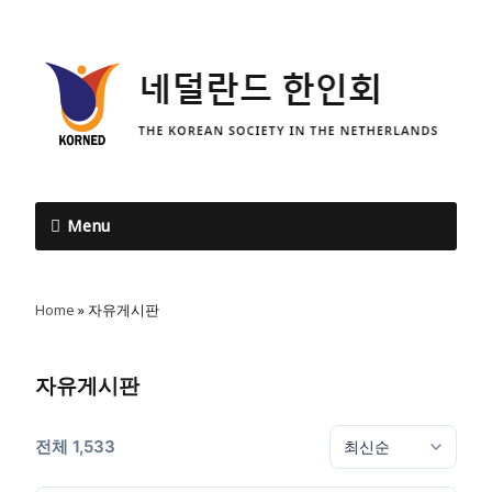
Menu
Home
»
자유게시판
자유게시판
전체 1,533