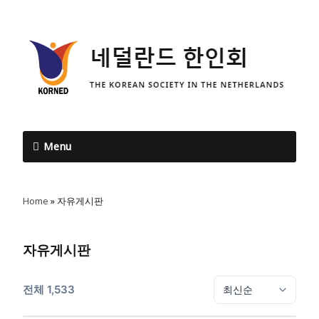
Menu
Home
»
자유게시판
자유게시판
전체 1,533