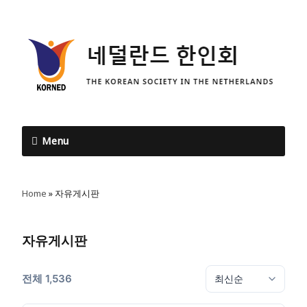
Menu
Home
»
자유게시판
자유게시판
전체 1,536