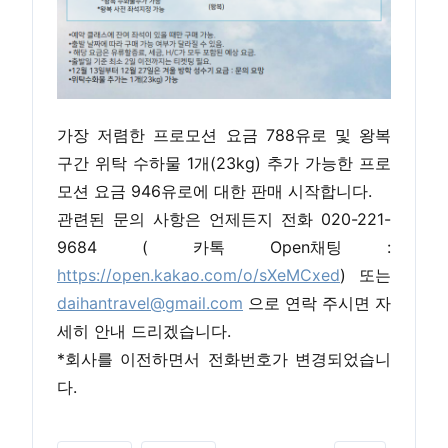
가장 저렴한 프로모션 요금 788유로 및 왕복
구간 위탁 수하물 1개(23kg) 추가 가능한 프로
모션 요금 946유로에 대한 판매 시작합니다.
관련된 문의 사항은 언제든지 전화 020-221-
9684 ( 카톡 Open채팅 :
https://open.kakao.com/o/sXeMCxed
) 또는
daihantravel@gmail.com
으로 연락 주시면 자
세히 안내 드리겠습니다.
*회사를 이전하면서 전화번호가 변경되었습니
다.