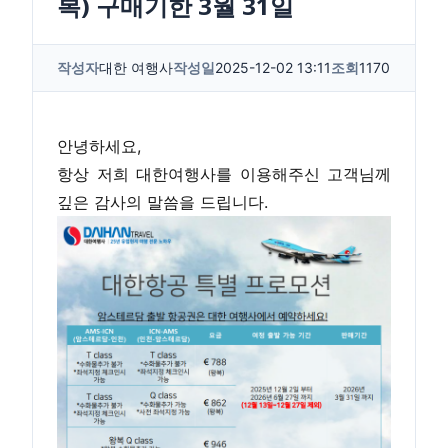
복) 구매기한 3월 31일
작성자
대한 여행사
작성일
2025-12-02 13:11
조회
1170
안녕하세요,
항상 저희 대한여행사를 이용해주신 고객님께
깊은 감사의 말씀을 드립니다.