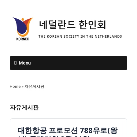
Menu
Home
»
자유게시판
자유게시판
대한항공 프로모션 788유로(왕