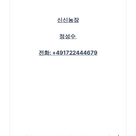
신신농장
정성수
전화: +491722444679