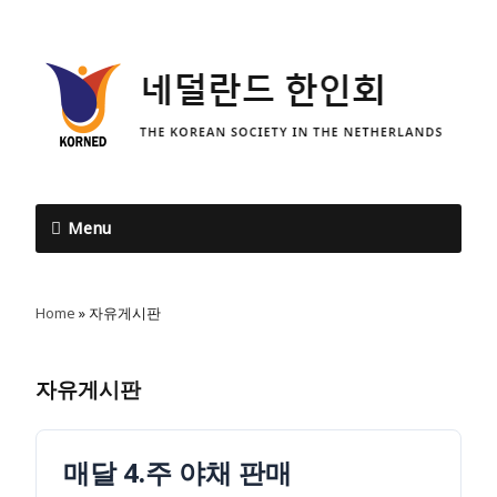
Menu
Home
»
자유게시판
자유게시판
매달 4.주 야채 판매