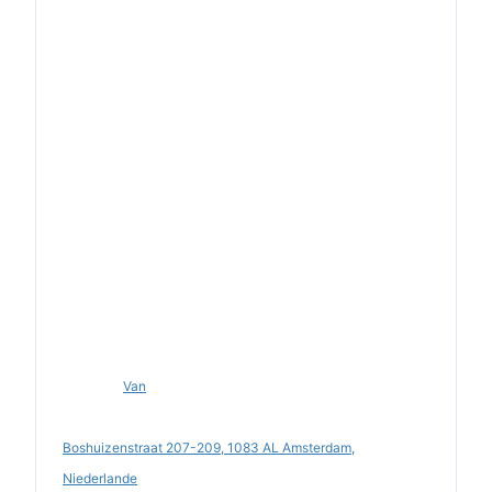
Van
Boshuizenstraat 207-209, 1083 AL Amsterdam,
Niederlande