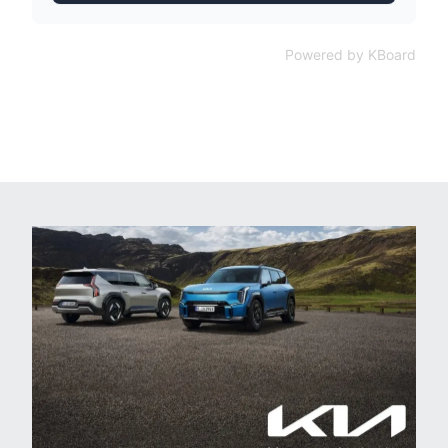
Powered by KBoard