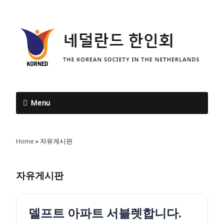
Menu
Home
»
자유게시판
자유게시판
델프트 아파트 서블렛합니다.