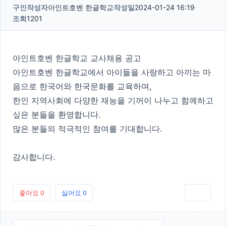
구인
작성자
아인트호벤 한글학교
작성일
2024-01-24 16:19
조회
1201
아인트호벤 한글학교 교사채용 공고
아인트호벤 한글학교에서 아이들을 사랑하고 아끼는 마
음으로 한국어와 한국문화를 교육하며,
한인 지역사회에 다양한 재능을 기꺼이 나누고 함께하고
싶은 분들을 환영합니다.
많은 분들의 적극적인 참여를 기대합니다.
감사합니다.
좋아요
0
싫어요
0
인쇄