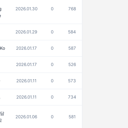
g
2026.01.30
0
768
e
이
2026.01.29
0
584
Ko
2026.01.17
0
587
배
2026.01.17
0
526
금
2026.01.11
0
573
조
2026.01.11
0
734
담
2026.01.06
0
581
교