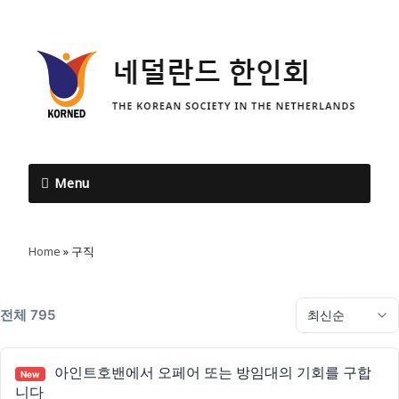
Menu
Home
»
구직
전체 795
아인트호밴에서 오페어 또는 방임대의 기회를 구합
New
니다