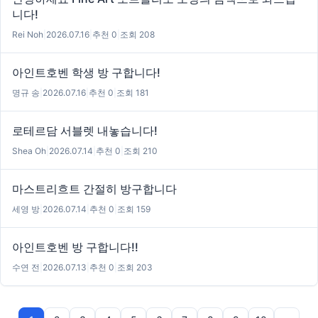
니다!
Rei Noh
|
2026.07.16
|
추천 0
|
조회 208
아인트호벤 학생 방 구합니다!
명규 송
|
2026.07.16
|
추천 0
|
조회 181
로테르담 서블렛 내놓습니다!
Shea Oh
|
2026.07.14
|
추천 0
|
조회 210
마스트리흐트 간절히 방구합니다
세영 방
|
2026.07.14
|
추천 0
|
조회 159
아인트호벤 방 구합니다!!
수연 전
|
2026.07.13
|
추천 0
|
조회 203