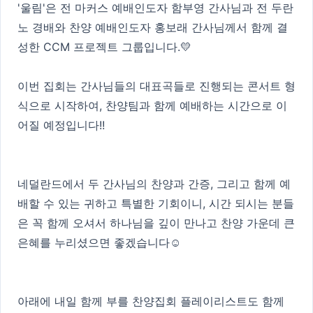
'울림'은 전 마커스 예배인도자 함부영 간사님과 전 두란
노 경배와 찬양 예배인도자 홍보래 간사님께서 함께 결
성한 CCM 프로젝트 그룹입니다.💛
이번 집회는 간사님들의 대표곡들로 진행되는 콘서트 형
식으로 시작하여, 찬양팀과 함께 예배하는 시간으로 이
어질 예정입니다!!
네덜란드에서 두 간사님의 찬양과 간증, 그리고 함께 예
배할 수 있는 귀하고 특별한 기회이니, 시간 되시는 분들
은 꼭 함께 오셔서 하나님을 깊이 만나고 찬양 가운데 큰
은혜를 누리셨으면 좋겠습니다☺️
아래에 내일 함께 부를 찬양집회 플레이리스트도 함께