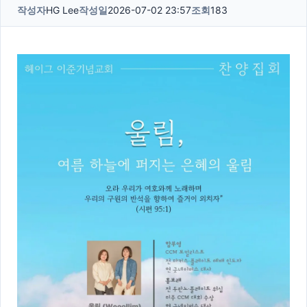
작성자
HG Lee
작성일
2026-07-02 23:57
조회
183