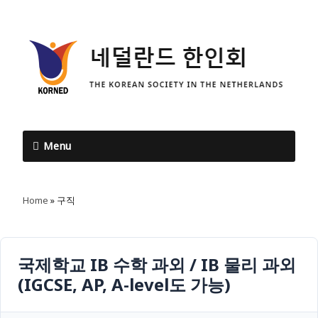
Menu
Home
»
구직
국제학교 IB 수학 과외 / IB 물리 과외
(IGCSE, AP, A-level도 가능)