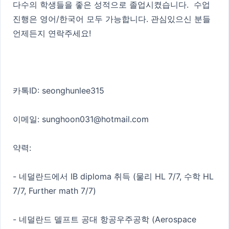
다수의 학생들을 좋은 성적으로 졸업시켰습니다. 수업
진행은 영어/한국어 모두 가능합니다. 관심있으신 분들
언제든지 연락주세요!
카톡ID: seonghunlee315
이메일: sunghoon031@hotmail.com
약력:
- 네덜란드에서 IB diploma 취득 (물리 HL 7/7, 수학 HL
7/7, Further math 7/7)
- 네덜란드 델프트 공대 항공우주공학 (Aerospace