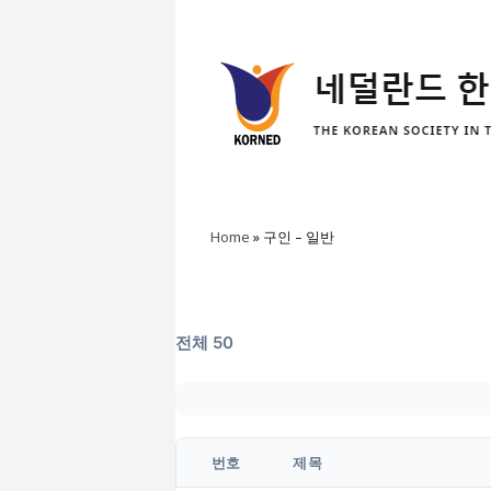
Home
»
구인 – 일반
전체 50
번호
제목