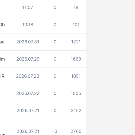
정
11:07
0
18
Oh
10:18
0
101
ae
2026.07.31
0
1221
Kim
2026.07.29
0
1669
HR
2026.07.23
0
1851
김
2026.07.22
0
1805
장
2026.07.21
0
3152
A
2026.07.21
-3
2760
am