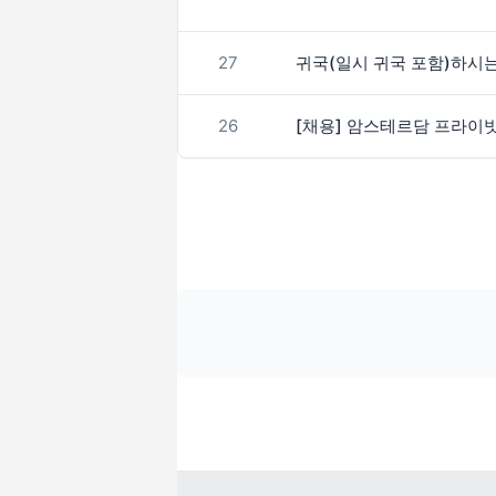
27
귀국(일시 귀국 포함)하시는
26