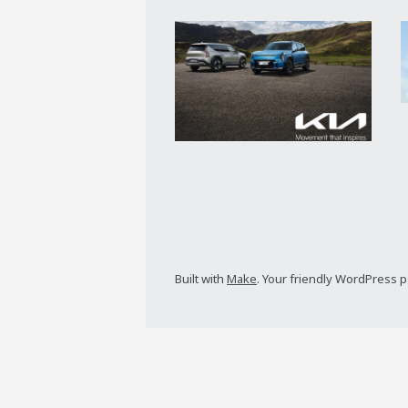
Built with
Make
. Your friendly WordPress 