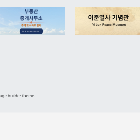
page builder theme.