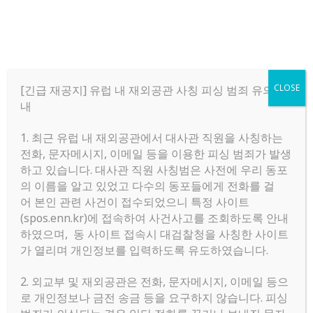
CLOSE
[긴급 재공지] 유럽 내 재외공관 사칭 피싱 범죄 유의 안
내
1. 최근 유럽 내 재외공관에서 대사관 직원을 사칭하는
Menu
전화, 문자메시지, 이메일 등을 이용한 피싱 범죄가 발생
하고 있습니다. 대사관 직원 사칭범은 사전에 우리 동포
의 이름을 알고 있었고 다수의 동포들에게 전화를 걸
Home
»
한인회 공지
어 본인 관련 사건이 접수되었으니 특정 사이트
(spos.enn.kr)에 접속하여 사건사고를 조회하도록 안내
하였으며, 동 사이트 접속시 대검찰청을 사칭한 사이트
가 열리며 개인정보를 입력하도록 유도하였습니다.
2. 외교부 및 재외공관은 전화, 문자메시지, 이메일 등으
로 개인정보나 금전 송금 등을 요구하지 않습니다. 피싱